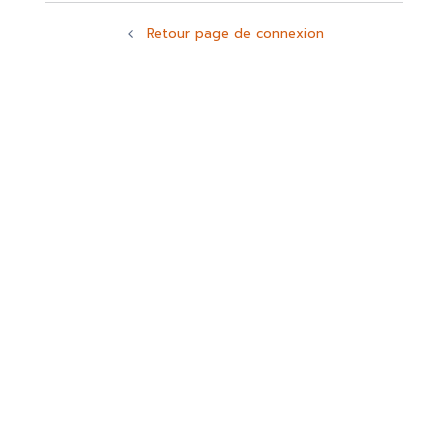
Retour page de connexion