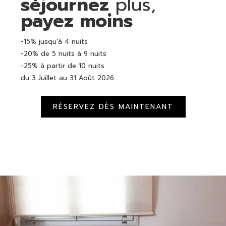
séjournez
plus,
payez moins
-15% jusqu’à 4 nuits
-20% de 5 nuits à 9 nuits
-25% à partir de 10 nuits
du 3 Juillet au 31 Août 2026
RÉSERVEZ DÈS MAINTENANT