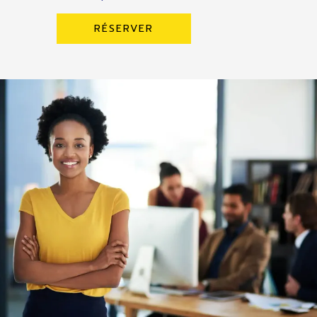
RÉSERVER