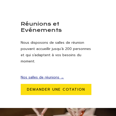
Réunions et
Evénements
Nous disposons de salles de réunion
pouvant accueillir jusqu’à 200 personnes
et qui s’adaptent à vos besoins du
moment.
Nos salles de réunions
DEMANDER UNE COTATION