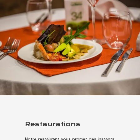
Restaurations
Notre restaurant vous promet des instants