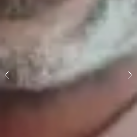
Précédent