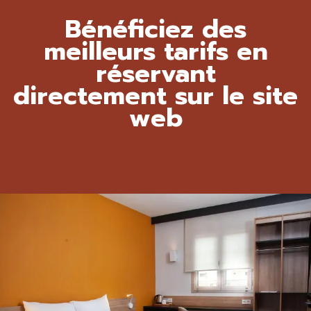
Bénéficiez des
meilleurs tarifs en
réservant
directement sur le site
web