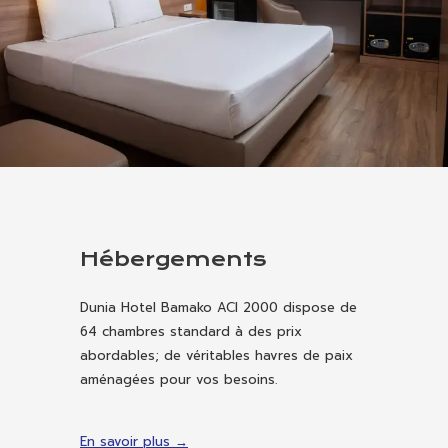
Hébergements
Dunia Hotel Bamako ACI 2000 dispose de
64 chambres standard à des prix
abordables; de véritables havres de paix
aménagées pour vos besoins.
En savoir plus