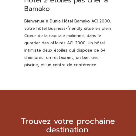
Hôtel 2 étoiles pas cher à
Bamako
Bienvenue à Dunia Hôtel Bamako ACI 2000,
votre hôtel Business-friendly situé en plein
Coeur de la capitale malienne, dans le
quartier des affaires ACI 2000. Un hôtel
intimiste deux étoiles qui dispose de 64
chambres, un restaurant, un bar, une
piscine, et un centre de conférence.
Trouvez votre prochaine
destination.