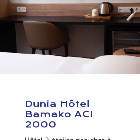
Dunia Hôtel
Bamako ACI
2000