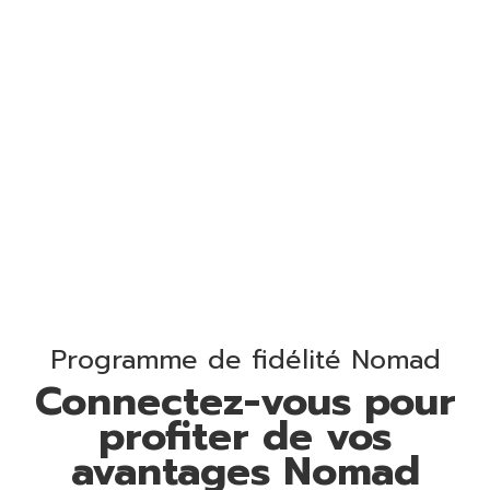
Programme de fidélité Nomad
Connectez-vous pour
profiter de vos
avantages Nomad