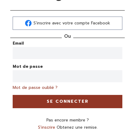
S'inscrire avec votre compte Facebook
Ou
Email
Mot de passe
Mot de passe oublié ?
SE CONNECTER
Pas encore membre ?
S'inscrire
Obtenez une remise.