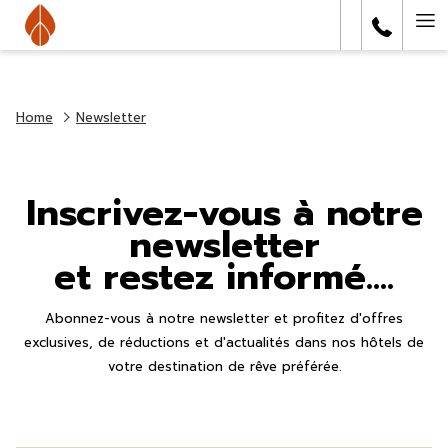
Ha
Me
Home
Newsletter
Inscrivez-vous à notre
newsletter
et restez informé....
Abonnez-vous à notre newsletter et profitez d'offres
exclusives, de réductions et d'actualités dans nos hôtels de
votre destination de rêve préférée.