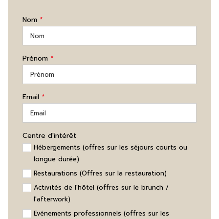
Nom
*
Prénom
*
Email
*
Centre d'intérêt
Hébergements (offres sur les séjours courts ou
longue durée)
Restaurations (Offres sur la restauration)
Activités de l'hôtel (offres sur le brunch /
l'afterwork)
Evénements professionnels (offres sur les