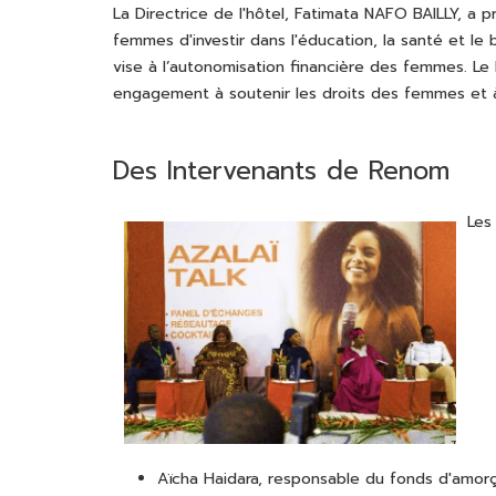
La Directrice de l'hôtel, Fatimata NAFO BAILLY, a 
femmes d'investir dans l'éducation, la santé et le
vise à l’autonomisation financière des femmes. Le
engagement à soutenir les droits des femmes et à l
Des Intervenants de Renom
Les
Aïcha Haidara, responsable du fonds d'amor