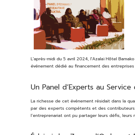
L'après-midi du 5 avril 2024, l'Azalaï Hôtel Bamako
événement dédié au financement des entreprises f
Un Panel d’Experts au Servic
La richesse de cet événement résidait dans la qua
par des experts compétents et des contributeurs 
l’entreprenariat ont pu partager leurs défis, leur