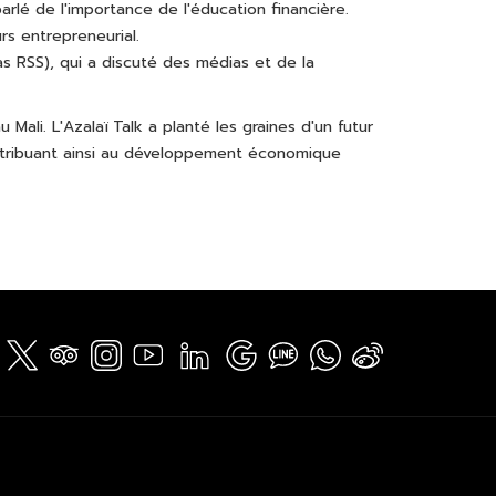
arlé de l'importance de l'éducation financière.
rs entrepreneurial.
 RSS), qui a discuté des médias et de la
Mali. L'Azalaï Talk a planté les graines d'un futur
ontribuant ainsi au développement économique