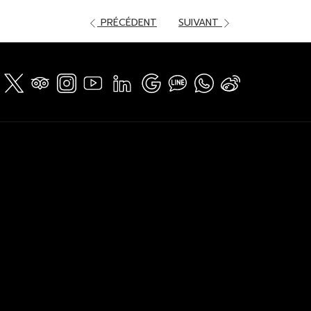
PRÉCÉDENT
SUIVANT