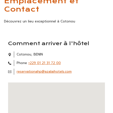
Emplacement et
Contact
Découvrez un lieu exceptionnel à Cotonou
Comment arriver à l'hôtel
Cotonou, BENIN
Phone
+229 01 21 31 72 00
reservationahp@azalaihotels.com