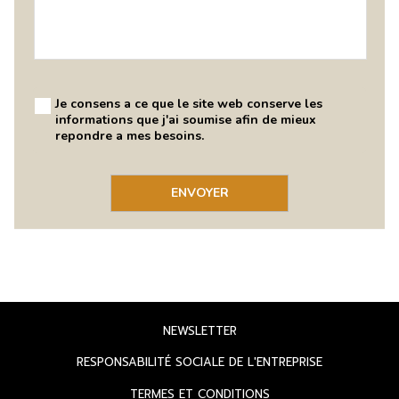
OUVRIR
NEWSLETTER
DANS
OUVRIR
RESPONSABILITÉ SOCIALE DE L'ENTREPRISE
UN
DANS
OUVRIR
TERMES ET CONDITIONS
NOUVEL