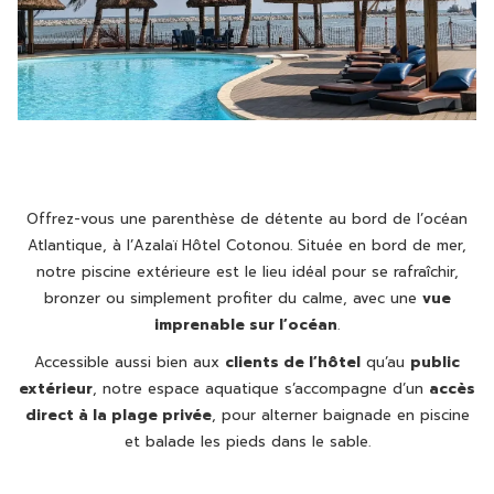
Offrez-vous une parenthèse de détente au bord de l’océan
Atlantique, à l’Azalaï Hôtel Cotonou. Située en bord de mer,
notre piscine extérieure est le lieu idéal pour se rafraîchir,
bronzer ou simplement profiter du calme, avec une
vue
imprenable sur l’océan
.
Accessible aussi bien aux
clients de l’hôtel
qu’au
public
extérieur
, notre espace aquatique s’accompagne d’un
accès
direct à la plage privée
, pour alterner baignade en piscine
et balade les pieds dans le sable.