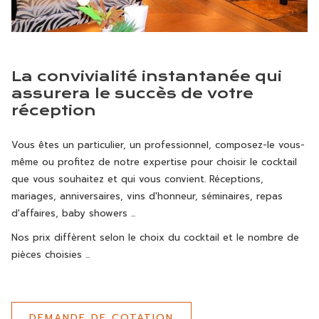
La convivialité instantanée qui
assurera le succès de votre
réception
Vous êtes un particulier, un professionnel, composez-le vous-
même ou profitez de notre expertise pour choisir le cocktail
que vous souhaitez et qui vous convient. Réceptions,
mariages, anniversaires, vins d'honneur, séminaires, repas
d'affaires, baby showers ...
Nos prix diffèrent selon le choix du cocktail et le nombre de
pièces choisies ...
DEMANDE DE COTATION