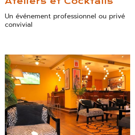
Ateliers et Cocktails
Un événement professionnel ou privé
convivial