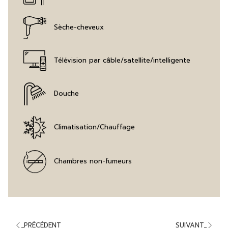
Sèche-cheveux
Télévision par câble/satellite/intelligente
Douche
Climatisation/Chauffage
Chambres non-fumeurs
PRÉCÉDENT
SUIVANT