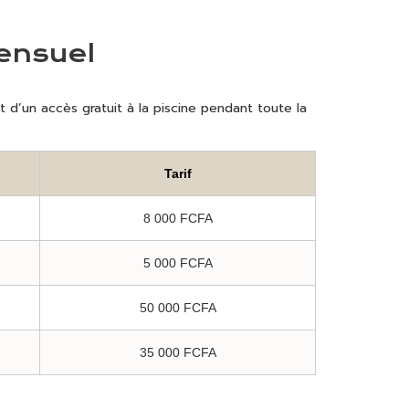
ensuel
t d’un accès gratuit à la piscine pendant toute la
Tarif
8 000 FCFA
5 000 FCFA
50 000 FCFA
35 000 FCFA