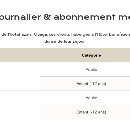
journalier & abonnement m
 de l'hotel azalai Ouaga. Les clients hébergés à l'Hôtel bénéficien
durée de leur séjour.
Catégorie
Adulte
Enfant (-12 ans)
Adulte
Enfant (-12 ans)