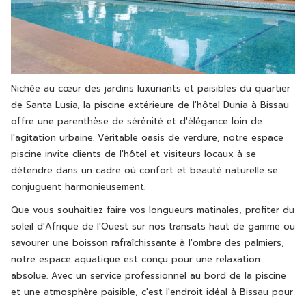
Nichée au cœur des jardins luxuriants et paisibles du quartier
de Santa Lusia, la piscine extérieure de l'hôtel Dunia à Bissau
offre une parenthèse de sérénité et d'élégance loin de
l'agitation urbaine. Véritable oasis de verdure, notre espace
piscine invite clients de l'hôtel et visiteurs locaux à se
détendre dans un cadre où confort et beauté naturelle se
conjuguent harmonieusement.
Que vous souhaitiez faire vos longueurs matinales, profiter du
soleil d'Afrique de l'Ouest sur nos transats haut de gamme ou
savourer une boisson rafraîchissante à l'ombre des palmiers,
notre espace aquatique est conçu pour une relaxation
absolue. Avec un service professionnel au bord de la piscine
et une atmosphère paisible, c'est l'endroit idéal à Bissau pour