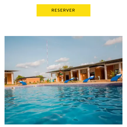
RESERVER