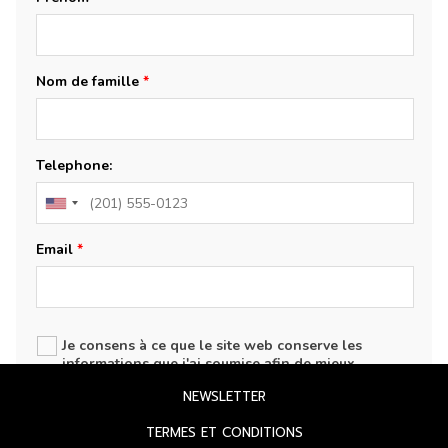
OUVRIR
NEWSLETTER
DANS
OUVRIR
TERMES ET CONDITIONS
UN