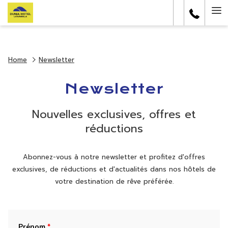
Ha
Me
Home
Newsletter
Newsletter
Nouvelles exclusives, offres et
réductions
Abonnez-vous à notre newsletter et profitez d'offres
exclusives, de réductions et d'actualités dans nos hôtels de
votre destination de rêve préférée.