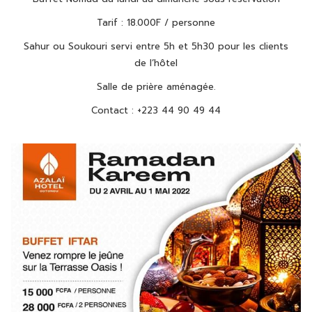
Tarif : 18.000F / personne
Sahur ou Soukouri servi entre 5h et 5h30 pour les clients
de l’hôtel
Salle de prière aménagée.
Contact : +223 44 90 49 44