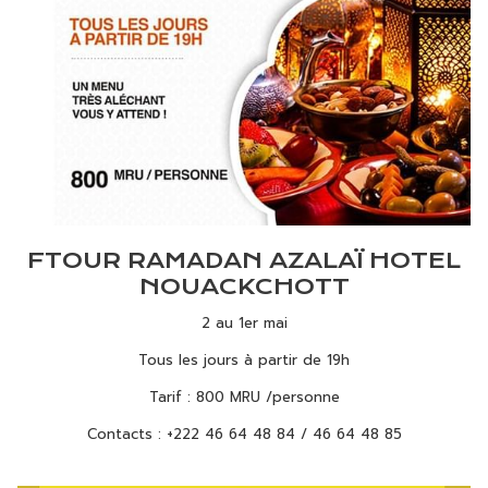
FTOUR RAMADAN AZALAÏ HOTEL
NOUACKCHOTT
2 au 1er mai
Tous les jours à partir de 19h
Tarif : 800 MRU /personne
Contacts : +222 46 64 48 84 / 46 64 48 85