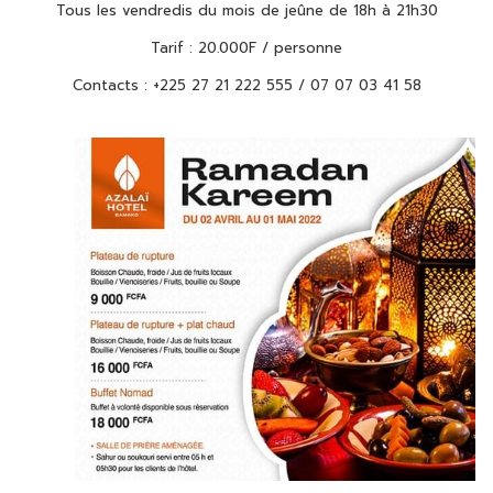
Tous les vendredis du mois de jeûne de 18h à 21h30
Tarif : 20.000F / personne
Contacts : +225 27 21 222 555 / 07 07 03 41 58