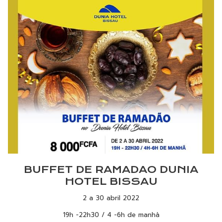
BUFFET DE RAMADAO DUNIA
HOTEL BISSAU
2 a 30 abril 2022
19h -22h30 / 4 -6h de manhà