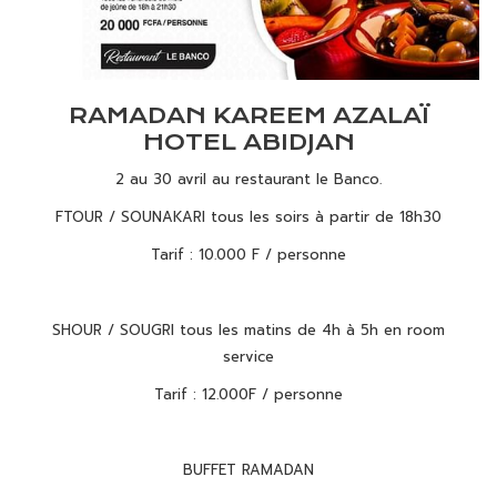
RAMADAN KAREEM AZALAÏ
HOTEL ABIDJAN
2 au 30 avril au restaurant le Banco.
FTOUR / SOUNAKARI tous les soirs à partir de 18h30
Tarif : 10.000 F / personne
SHOUR / SOUGRI tous les matins de 4h à 5h en room
service
Tarif : 12.000F / personne
BUFFET RAMADAN