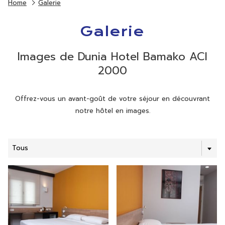
Home
Galerie
Galerie
Images de Dunia Hotel Bamako ACI
2000
Offrez-vous un avant-goût de votre séjour en découvrant
notre hôtel en images.
Tous