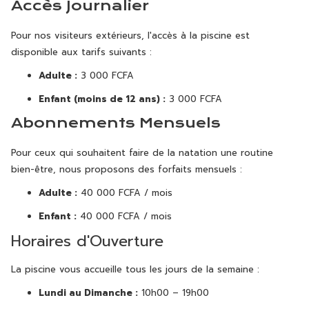
Accès Journalier
Pour nos visiteurs extérieurs, l'accès à la piscine est
disponible aux tarifs suivants :
Adulte :
3 000 FCFA
Enfant (moins de 12 ans) :
3 000 FCFA
Abonnements Mensuels
Pour ceux qui souhaitent faire de la natation une routine
bien-être, nous proposons des forfaits mensuels :
Adulte :
40 000 FCFA / mois
Enfant :
40 000 FCFA / mois
Horaires d'Ouverture
La piscine vous accueille tous les jours de la semaine :
Lundi au Dimanche :
10h00 – 19h00