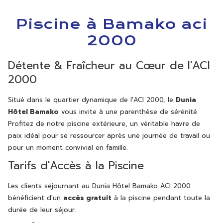
Piscine à Bamako aci
2000
Détente & Fraîcheur au Cœur de l'ACI
2000
Situé dans le quartier dynamique de l'ACI 2000, le
Dunia
Hôtel Bamako
vous invite à une parenthèse de sérénité.
Profitez de notre piscine extérieure, un véritable havre de
paix idéal pour se ressourcer après une journée de travail ou
pour un moment convivial en famille.
Tarifs d'Accès à la Piscine
Les clients séjournant au Dunia Hôtel Bamako ACI 2000
bénéficient d'un
accès gratuit
à la piscine pendant toute la
durée de leur séjour.