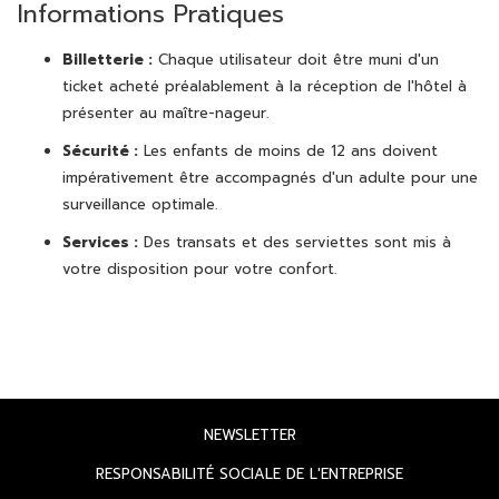
Informations Pratiques
Billetterie :
Chaque utilisateur doit être muni d'un
ticket acheté préalablement à la réception de l'hôtel à
présenter au maître-nageur.
Sécurité :
Les enfants de moins de 12 ans doivent
impérativement être accompagnés d'un adulte pour une
surveillance optimale.
Services :
Des transats et des serviettes sont mis à
votre disposition pour votre confort.
OUVRIR
NEWSLETTER
DANS
OUVRIR
RESPONSABILITÉ SOCIALE DE L'ENTREPRISE
UN